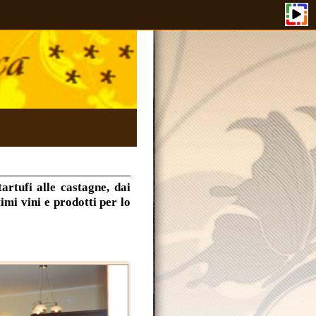
castagne, dai
rodotti per lo